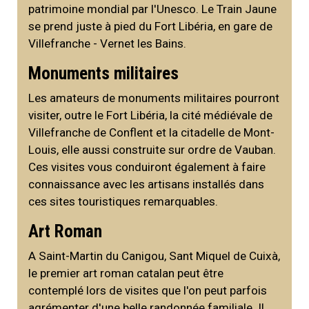
patrimoine mondial par l'Unesco. Le Train Jaune
se prend juste à pied du Fort Libéria, en gare de
Villefranche - Vernet les Bains.
Monuments militaires
Les amateurs de monuments militaires pourront
visiter, outre le Fort Libéria, la cité médiévale de
Villefranche de Conflent et la citadelle de Mont-
Louis, elle aussi construite sur ordre de Vauban.
Ces visites vous conduiront également à faire
connaissance avec les artisans installés dans
ces sites touristiques remarquables.
Art Roman
A Saint-Martin du Canigou, Sant Miquel de Cuixà,
le premier art roman catalan peut être
contemplé lors de visites que l'on peut parfois
agrémenter d'une belle randonnée familiale. Il