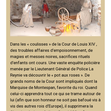
Dans les « coulisses » de la Cour de Louis XIV ,
des troubles affaires d’empoisonnement, de
magies et messes noires, sacrifices rituels
d’enfants ont cours. Une vaste enquête policière
menée par le Lieutenant Général de Police La
Reynie va découvrir le « pot aux roses ». De
grands noms de la Cour sont impliqués dont la
Marquise de Montespan, favorite du roi. Quand
celui-ci apprendra tout ce qui se trame autour de
lui (afin que son honneur ne soit pas bafoué vis à
vis des autres rois d’Europe), il supprimera la