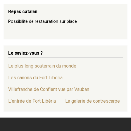
Repas catalan
Possibilité de restauration sur place
Le saviez-vous ?
Le plus long souterrain du monde
Les canons du Fort Libéria
Villefranche de Conflent vue par Vauban
L'entrée de Fort Libéria
La galerie de contrescarpe